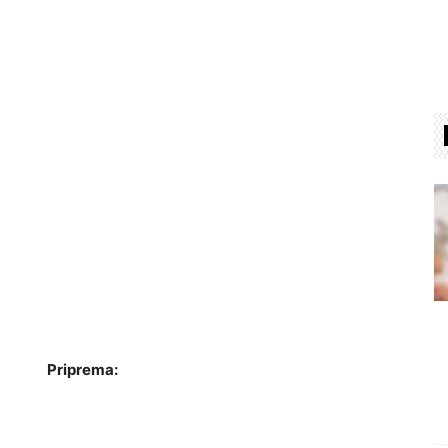
Priprema: