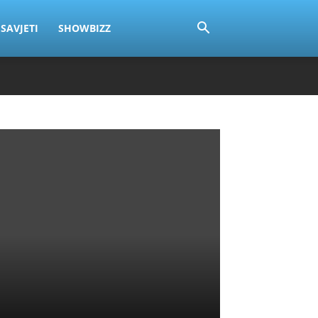
SAVJETI
SHOWBIZZ