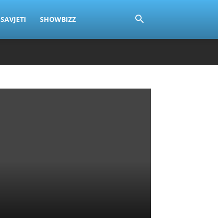
SAVJETI
SHOWBIZZ