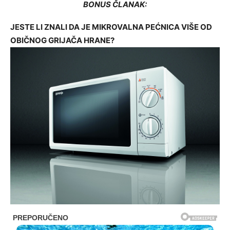
BONUS ČLANAK:
JESTE LI ZNALI DA JE MIKROVALNA PEĆNICA VIŠE OD
OBIČNOG GRIJAČA HRANE?