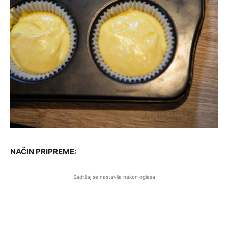
NAČIN PRIPREME:
Sadržaj se nastavlja nakon oglasa