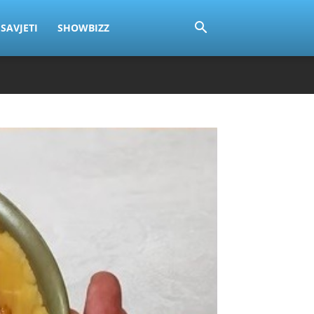
SAVJETI
SHOWBIZZ