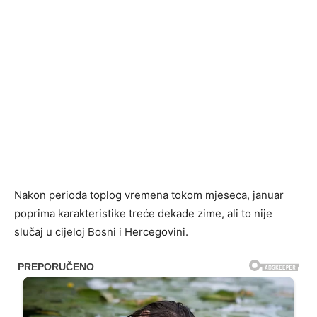
Nakon perioda toplog vremena tokom mjeseca, januar
poprima karakteristike treće dekade zime, ali to nije
slučaj u cijeloj Bosni i Hercegovini.