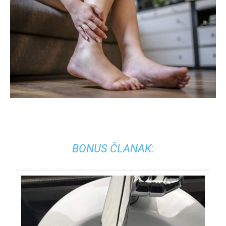
BONUS ČLANAK: