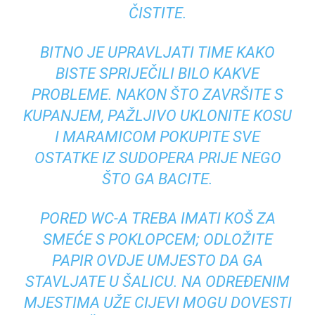
ČISTITE.
BITNO JE UPRAVLJATI TIME KAKO
BISTE SPRIJEČILI BILO KAKVE
PROBLEME. NAKON ŠTO ZAVRŠITE S
KUPANJEM, PAŽLJIVO UKLONITE KOSU
I MARAMICOM POKUPITE SVE
OSTATKE IZ SUDOPERA PRIJE NEGO
ŠTO GA BACITE.
PORED WC-A TREBA IMATI KOŠ ZA
SMEĆE S POKLOPCEM; ODLOŽITE
PAPIR OVDJE UMJESTO DA GA
STAVLJATE U ŠALICU. NA ODREĐENIM
MJESTIMA UŽE CIJEVI MOGU DOVESTI