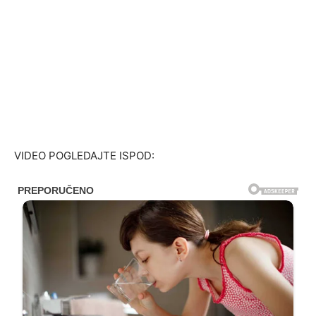
VIDEO POGLEDAJTE ISPOD: