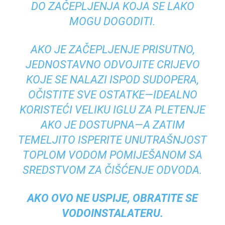
DO ZAČEPLJENJA KOJA SE LAKO
MOGU DOGODITI.
AKO JE ZAČEPLJENJE PRISUTNO,
JEDNOSTAVNO ODVOJITE CRIJEVO
KOJE SE NALAZI ISPOD SUDOPERA,
OČISTITE SVE OSTATKE—IDEALNO
KORISTEĆI VELIKU IGLU ZA PLETENJE
AKO JE DOSTUPNA—A ZATIM
TEMELJITO ISPERITE UNUTRAŠNJOST
TOPLOM VODOM POMIJEŠANOM SA
SREDSTVOM ZA ČIŠĆENJE ODVODA.
AKO OVO NE USPIJE, OBRATITE SE
VODOINSTALATERU.