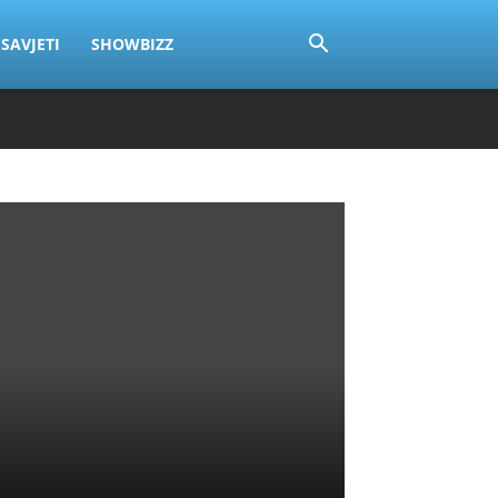
SAVJETI
SHOWBIZZ