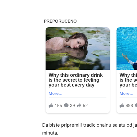
Da biste pripremili tradicionalnu salatu od j
minuta.