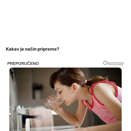
Kakav je način pripreme?