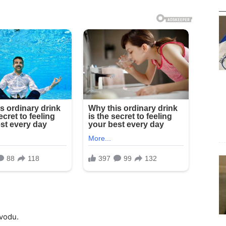
 vodu.