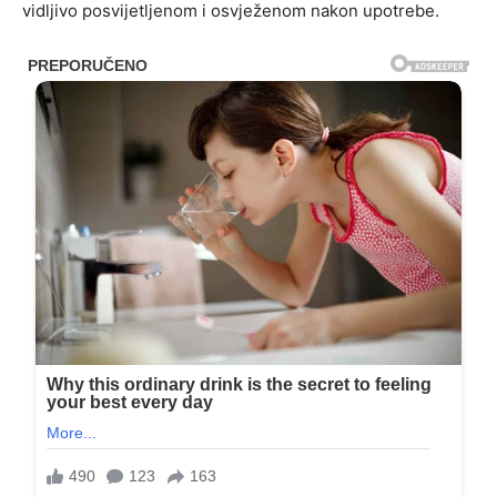
vidljivo posvijetljenom i osvježenom nakon upotrebe.