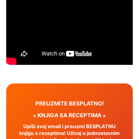
PREUZMITE BESPLATNO!
⋆ KNJIGA SA RECEPTIMA ⋆
Upiši svoj email i preuzmi BESPLATNU
knjigu s receptima! Uživaj u jednostavnim