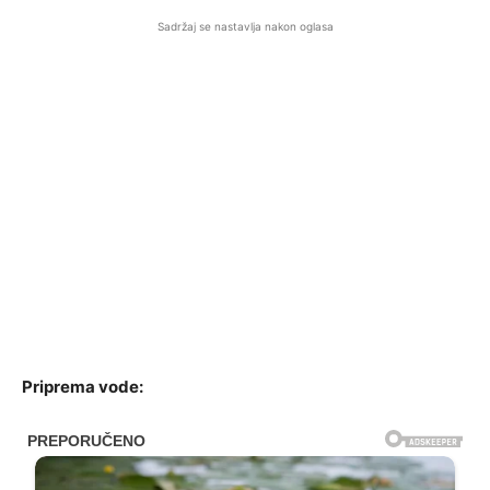
Sadržaj se nastavlja nakon oglasa
Priprema vode: