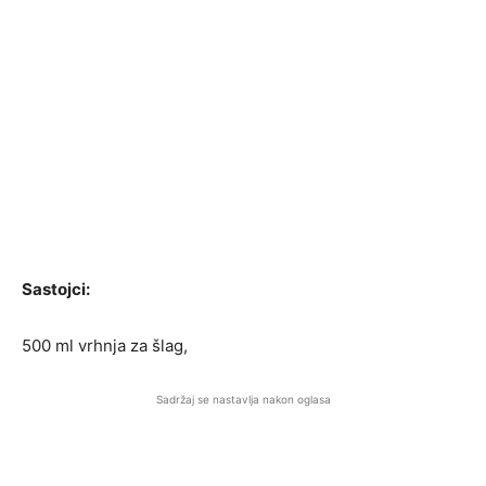
Sastojci:
500 ml vrhnja za šlag,
Sadržaj se nastavlja nakon oglasa