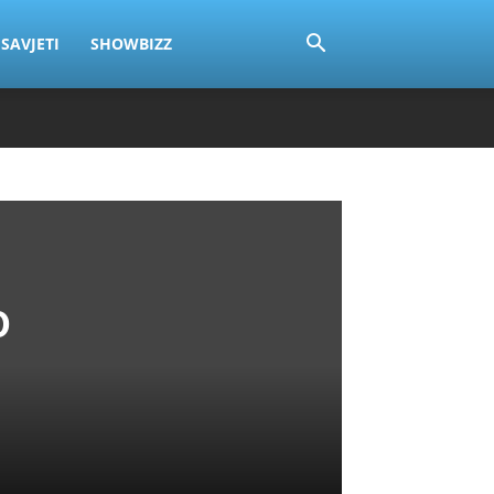
SAVJETI
SHOWBIZZ
o