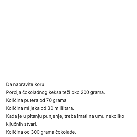
Da napravite koru:
Porcija čokoladnog keksa teži oko 200 grama.
Količina putera od 70 grama.
Količina mlijeka od 30 mililitara.
Kada je u pitanju punjenje, treba imati na umu nekoliko
ključnih stvari.
Količina od 300 grama čokolade.