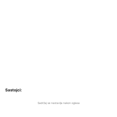
Sastojci:
Sadržaj se nastavlja nakon oglasa