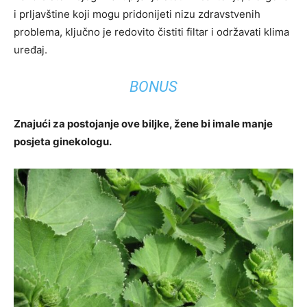
i prljavštine koji mogu pridonijeti nizu zdravstvenih
problema, ključno je redovito čistiti filtar i održavati klima
uređaj.
BONUS
Znajući za postojanje ove biljke, žene bi imale manje
posjeta ginekologu.