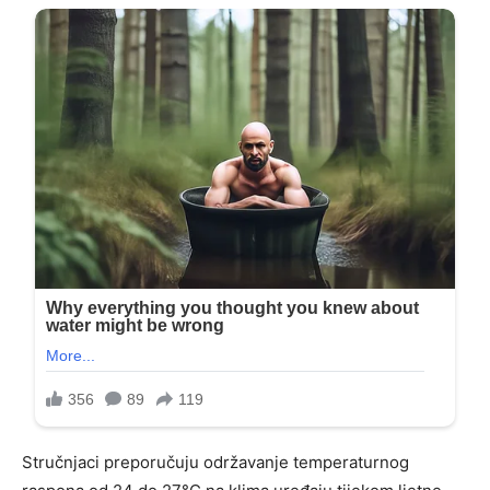
Stručnjaci preporučuju održavanje temperaturnog