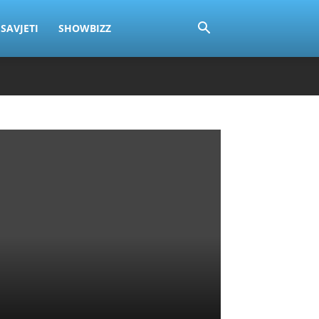
SAVJETI
SHOWBIZZ