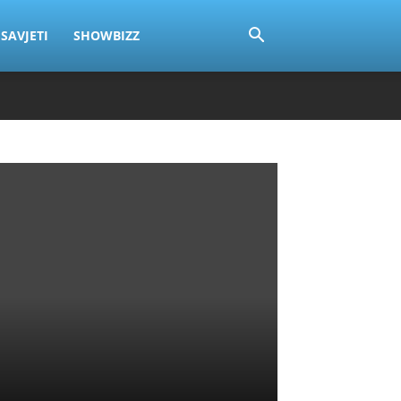
SAVJETI
SHOWBIZZ