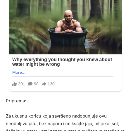
Priprema:
Za ukusnu koricu koja savršeno nadopunjuje ovu
neodoljivu pitu, bez napora izmiksajte jaja, mlijeko, sol,