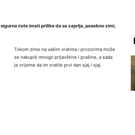
 sigurno ćete imati prilike da se zaprlja, posebno zimi,
Tokom zime na vašim vratima i prozorima može
se nakupiti mnogo prljavštine i prašine, a sada
je vrijeme da im vratite prvi dan sjaj i sjaj.