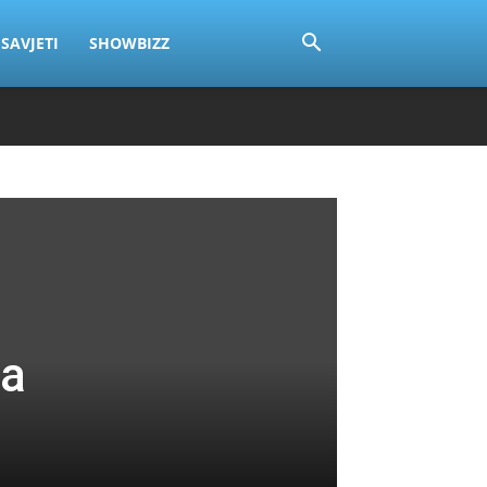
SAVJETI
SHOWBIZZ
za