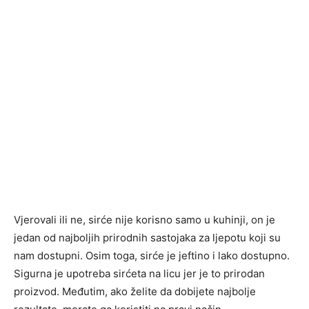
Vjerovali ili ne, sirće nije korisno samo u kuhinji, on je
jedan od najboljih prirodnih sastojaka za ljepotu koji su
nam dostupni. Osim toga, sirće je jeftino i lako dostupno.
Sigurna je upotreba sirćeta na licu jer je to prirodan
proizvod. Međutim, ako želite da dobijete najbolje