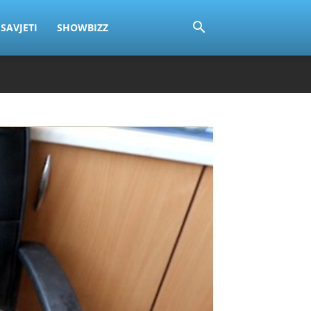
SAVJETI
SHOWBIZZ