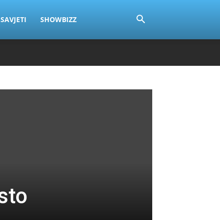
SAVJETI
SHOWBIZZ
sto