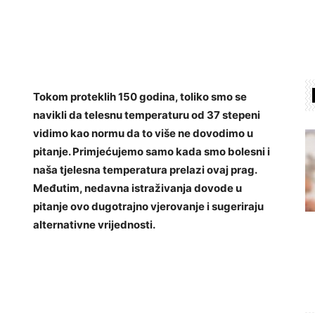
Tokom proteklih 150 godina, toliko smo se
navikli da telesnu temperaturu od 37 stepeni
vidimo kao normu da to više ne dovodimo u
pitanje. Primjećujemo samo kada smo bolesni i
naša tjelesna temperatura prelazi ovaj prag.
Međutim, nedavna istraživanja dovode u
pitanje ovo dugotrajno vjerovanje i sugeriraju
alternativne vrijednosti.