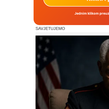
Jednim klikom preuzm