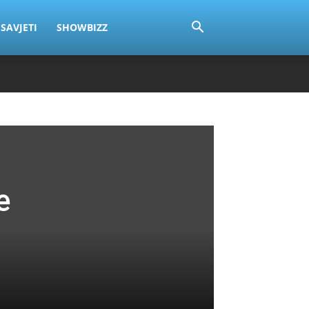
SAVJETI
SHOWBIZZ
e