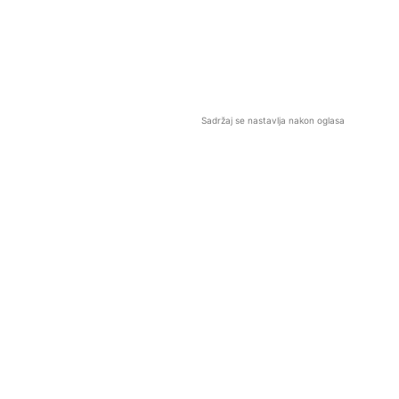
Sadržaj se nastavlja nakon oglasa