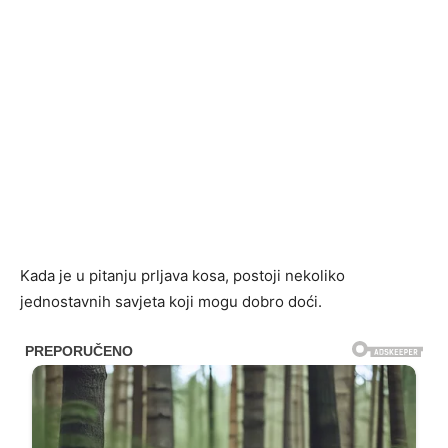
Kada je u pitanju prljava kosa, postoji nekoliko
jednostavnih savjeta koji mogu dobro doći.