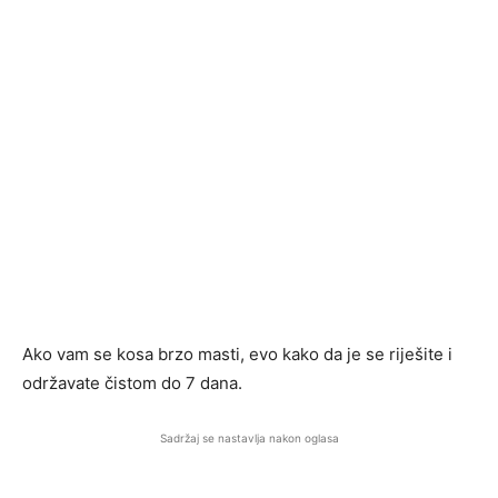
Ako vam se kosa brzo masti, evo kako da je se riješite i
održavate čistom do 7 dana.
Sadržaj se nastavlja nakon oglasa