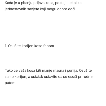
Kada je u pitanju prljava kosa, postoji nekoliko
jednostavnih savjeta koji mogu dobro doći.
1. Osušite korijen kose fenom
Tako će vaša kosa biti manje masna i punija. Osušite
samo korijen, a ostatak ostavite da se osuši prirodnim
putem.