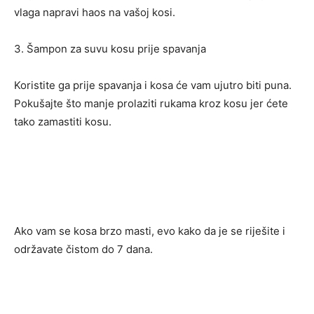
vlaga napravi haos na vašoj kosi.
3. Šampon za suvu kosu prije spavanja
Koristite ga prije spavanja i kosa će vam ujutro biti puna.
Pokušajte što manje prolaziti rukama kroz kosu jer ćete
tako zamastiti kosu.
Ako vam se kosa brzo masti, evo kako da je se riješite i
održavate čistom do 7 dana.