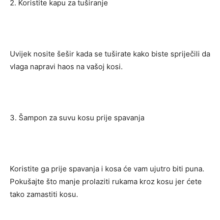
2. Koristite kapu za tuširanje
Uvijek nosite šešir kada se tuširate kako biste spriječili da
vlaga napravi haos na vašoj kosi.
3. Šampon za suvu kosu prije spavanja
Koristite ga prije spavanja i kosa će vam ujutro biti puna.
Pokušajte što manje prolaziti rukama kroz kosu jer ćete
tako zamastiti kosu.