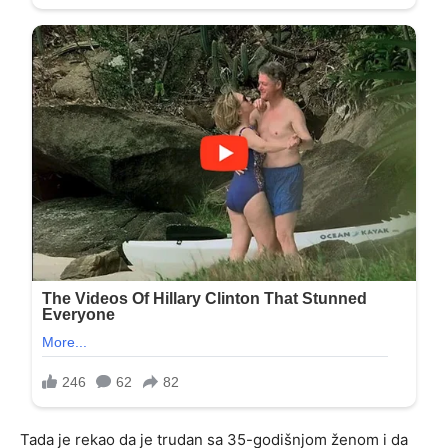
Tada je rekao da je trudan sa 35-godišnjom ženom i da