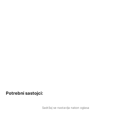
Potrebni sastojci:
Sadržaj se nastavlja nakon oglasa