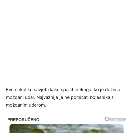
Evo nekoliko savjeta kako spasiti nekoga tko je doživio
moždani udar. Najvažnije je ne pomicati bolesnika s
moždanim udarom.