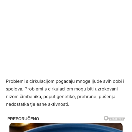
Problemi s cirkulacijom pogađaju mnoge ljude svih dobi i
spolova. Problemi s cirkulacijom mogu biti uzrokovani
nizom čimbenika, poput genetike, prehrane, pušenja i
nedostatka tjelesne aktivnosti.