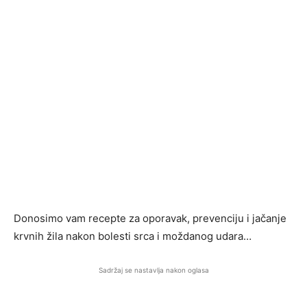
Donosimo vam recepte za oporavak, prevenciju i jačanje
krvnih žila nakon bolesti srca i moždanog udara…
Sadržaj se nastavlja nakon oglasa