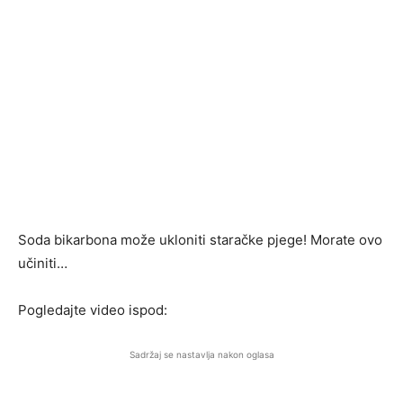
Soda bikarbona može ukloniti staračke pjege! Morate ovo
učiniti…
Pogledajte video ispod:
Sadržaj se nastavlja nakon oglasa