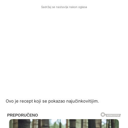
Sadržaj se nastavlja nakon oglasa
Ovo je recept koji se pokazao najučinkovitijim.