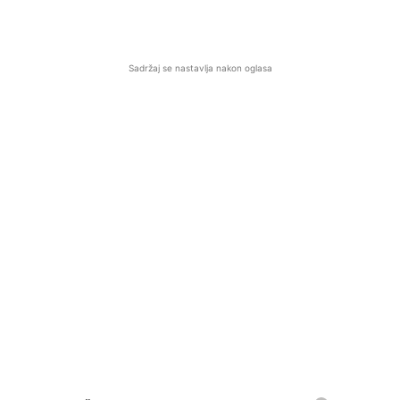
Sadržaj se nastavlja nakon oglasa