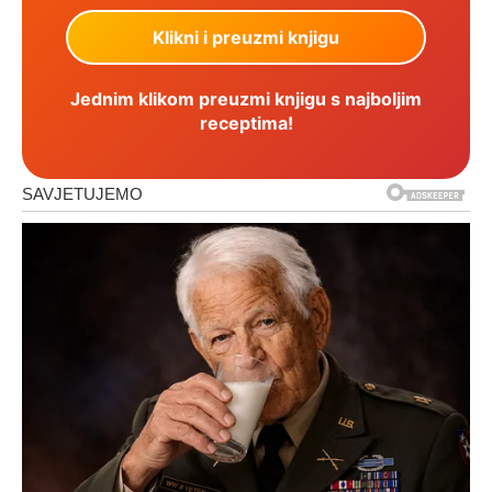
Jednim klikom preuzmi knjigu s najboljim
receptima!