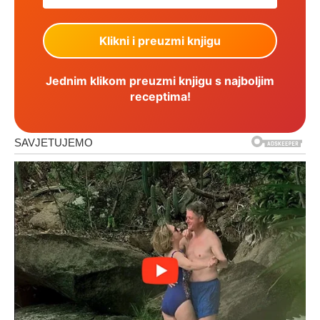
Jednim klikom preuzmi knjigu s najboljim
receptima!