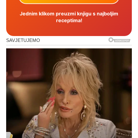
Jednim klikom preuzmi knjigu s najboljim
receptima!