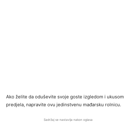
Ako želite da oduševite svoje goste izgledom i ukusom
predjela, napravite ovu jedinstvenu mađarsku rolnicu.
Sadržaj se nastavlja nakon oglasa