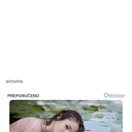
sirovina