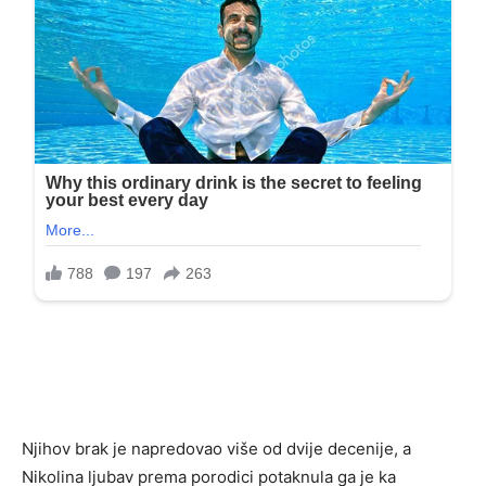
Njihov brak je napredovao više od dvije decenije, a
Nikolina ljubav prema porodici potaknula ga je ka