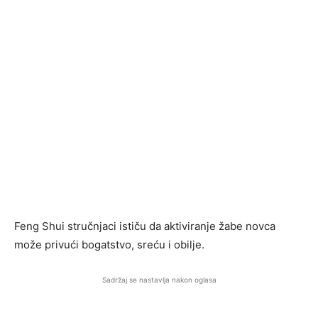
Feng Shui stručnjaci ističu da aktiviranje žabe novca
može privući bogatstvo, sreću i obilje.
Sadržaj se nastavlja nakon oglasa