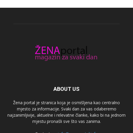
ABOUT US
Žena portal je stranica koja je osmišljena kao centralno
mjesto za informacije. Svaki dan za vas odaberemo
najzanimljivije, aktuelne i relevatne članke, kako bi na jednom
mjestu pronašli sve što vas zanima.