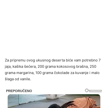
Za pripremu ovog ukusnog deserta biće vam potrebno 7
jaja, kašika šećera, 200 grama kokosovog brašna, 250
grama margarina, 100 grama čokolade za kuvanje i malo
šlaga od vanile.