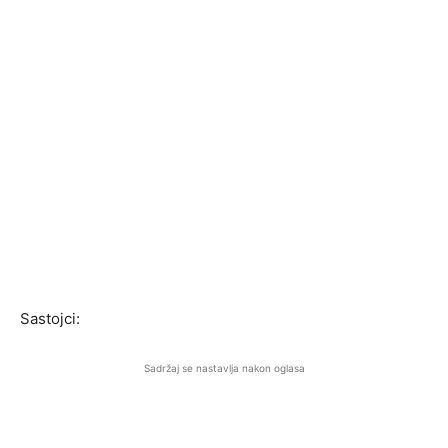
Sastojci:
Sadržaj se nastavlja nakon oglasa