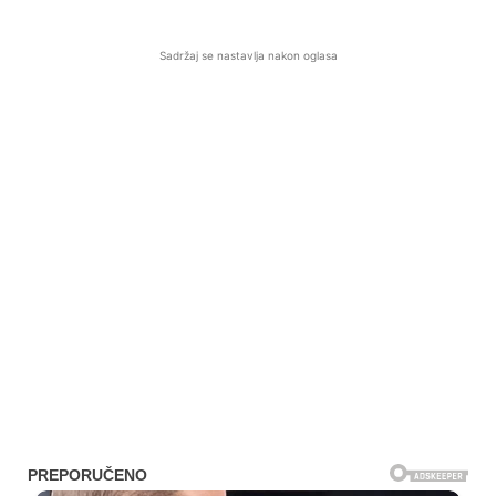
Sadržaj se nastavlja nakon oglasa