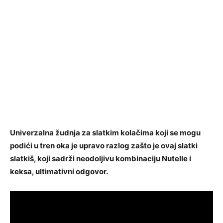
Univerzalna žudnja za slatkim kolačima koji se mogu
podići u tren oka je upravo razlog zašto je ovaj slatki
slatkiš, koji sadrži neodoljivu kombinaciju Nutelle i
keksa, ultimativni odgovor.