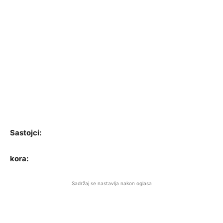
Sastojci:
kora:
Sadržaj se nastavlja nakon oglasa