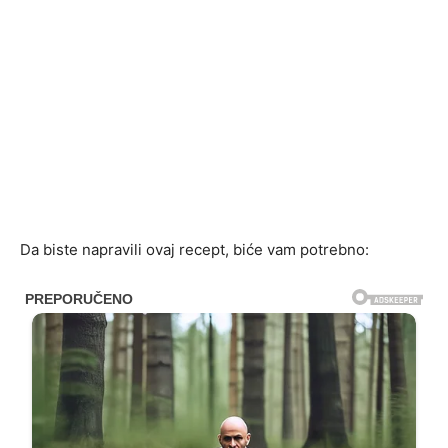
Da biste napravili ovaj recept, biće vam potrebno: