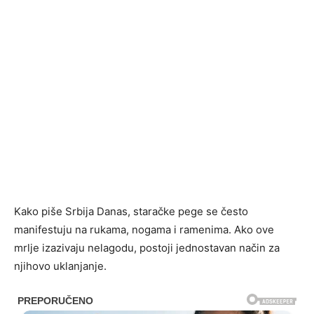
Kako piše Srbija Danas, staračke pege se često
manifestuju na rukama, nogama i ramenima. Ako ove
mrlje izazivaju nelagodu, postoji jednostavan način za
njihovo uklanjanje.