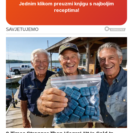
Jednim klikom preuzmi knjigu s najboljim
receptima!