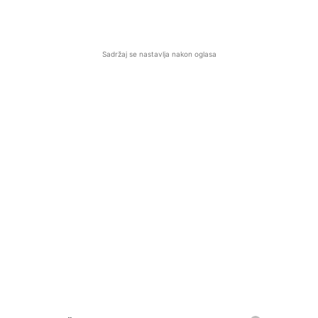
Sadržaj se nastavlja nakon oglasa