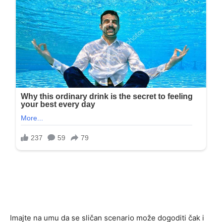
Imajte na umu da se sličan scenario može dogoditi čak i