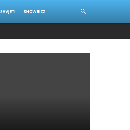
SAVJETI
SHOWBIZZ