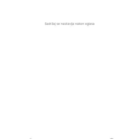
Sadržaj se nastavlja nakon oglasa