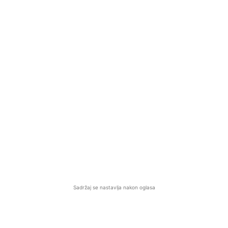
Sadržaj se nastavlja nakon oglasa